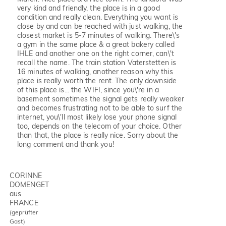
very kind and friendly, the place is in a good
condition and really clean. Everything you want is
close by and can be reached with just walking, the
closest market is 5-7 minutes of walking. There\'s
a gym in the same place & a great bakery called
IHLE and another one on the right corner, can\'t
recall the name. The train station Vaterstetten is
16 minutes of walking, another reason why this
place is really worth the rent. The only downside
of this place is... the WIFI, since you\'re in a
basement sometimes the signal gets really weaker
and becomes frustrating not to be able to surf the
internet, you\'ll most likely lose your phone signal
too, depends on the telecom of your choice. Other
than that, the place is really nice. Sorry about the
long comment and thank you!
CORINNE
DOMENGET
aus
FRANCE
(geprüfter
Gast)