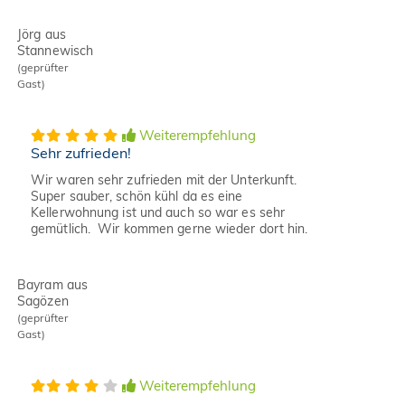
Jörg aus
Stannewisch
(geprüfter
Gast)
Weiterempfehlung
Sehr zufrieden!
Wir waren sehr zufrieden mit der Unterkunft.
Super sauber, schön kühl da es eine
Kellerwohnung ist und auch so war es sehr
gemütlich. Wir kommen gerne wieder dort hin.
Bayram aus
Sagözen
(geprüfter
Gast)
Weiterempfehlung