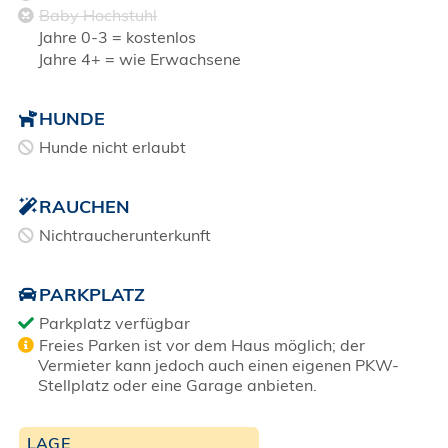
Baby Hochstuhl
Jahre 0-3 = kostenlos
Jahre 4+ = wie Erwachsene
HUNDE
Hunde nicht erlaubt
RAUCHEN
Nichtraucherunterkunft
PARKPLATZ
Parkplatz verfügbar
Freies Parken ist vor dem Haus möglich; der
Vermieter kann jedoch auch einen eigenen PKW-
Stellplatz oder eine Garage anbieten.
LAGE