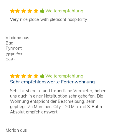
Weiterempfehlung
Very nice place with pleasant hospitality.
Vladimir aus
Bad
Pyrmont
(geprüfter
Gast)
Weiterempfehlung
Sehr empfehlenswerte Ferienwohnung
Sehr hilfsbereite und freundliche Vermieter, haben
uns auch in einer Notsituation sehr geholfen. Die
Wohnung entspricht der Beschreibung, sehr
gepflegt. Zu München-City - 20 Min. mit S-Bahn.
Absolut empfehlenswert.
Marion aus