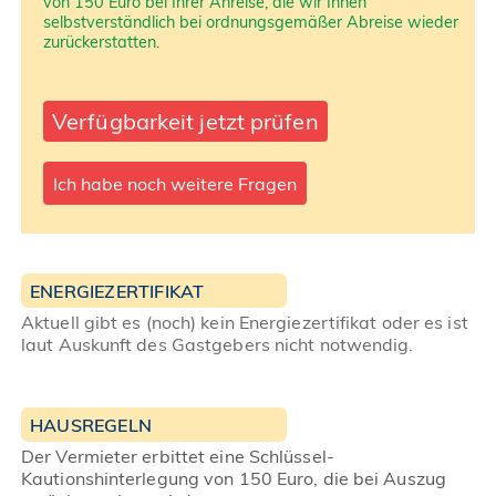
von 150 Euro bei Ihrer Anreise, die wir Ihnen
selbstverständlich bei ordnungsgemäßer Abreise wieder
zurückerstatten.
Verfügbarkeit jetzt prüfen
Ich habe noch weitere Fragen
ENERGIEZERTIFIKAT
Aktuell gibt es (noch) kein Energiezertifikat oder es ist
laut Auskunft des Gastgebers nicht notwendig.
HAUSREGELN
Der Vermieter erbittet eine Schlüssel-
Kautionshinterlegung von 150 Euro, die bei Auszug