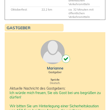
öffentlichen
Verkehrsmitteln
Oktoberfest:
22,2 km
ca. 32 Minuten mit
öffentlichen
Verkehrsmitteln
GASTGEBER
Marianne
Gastgeber
Spricht
Deutsch,
Aktuelle Nachricht des Gastgebers:
Ich würde mich freuen, Sie als Gast bei uns begrüßen zu
dürfen!
Wir bitten Sie um Hinterlegung einer Sicherheitskaution