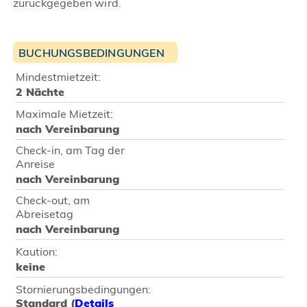
zurückgegeben wird.
BUCHUNGSBEDINGUNGEN
Mindestmietzeit:
2 Nächte
Maximale Mietzeit:
nach Vereinbarung
Check-in, am Tag der
Anreise
nach Vereinbarung
Check-out, am
Abreisetag
nach Vereinbarung
Kaution:
keine
Stornierungsbedingungen:
Standard (
Details