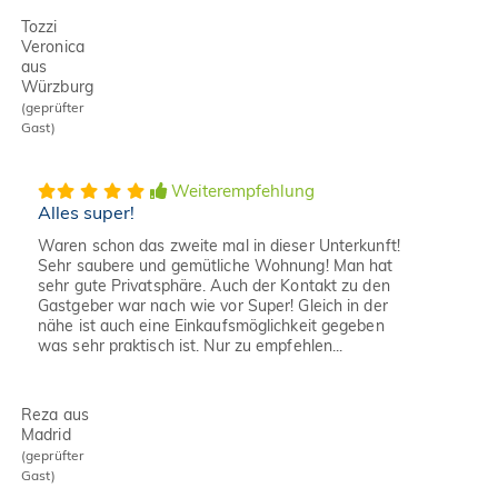
Tozzi
Veronica
aus
Würzburg
(geprüfter
Gast)
Weiterempfehlung
Alles super!
Waren schon das zweite mal in dieser Unterkunft!
Sehr saubere und gemütliche Wohnung! Man hat
sehr gute Privatsphäre. Auch der Kontakt zu den
Gastgeber war nach wie vor Super! Gleich in der
nähe ist auch eine Einkaufsmöglichkeit gegeben
was sehr praktisch ist. Nur zu empfehlen...
Reza aus
Madrid
(geprüfter
Gast)