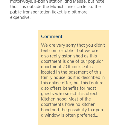
motorways, s-bahn station, and Messe, but note
that it is outside the Munich inner circle, so the
public transportation ticket is a bit more
expensive.
Comment
We are very sorry that you didn't
feel comfortable... but we are
also really astonished as this
apartment is one of our popular
apartments! Of course it is
located in the basement of this
family house, as it is described in
this online offer, but this feature
also offers benefits for most
guests who select this object.
Kitchen hood: Most of the
apartments have no kitchen
hood and the possibility to open
a window is often preferred...