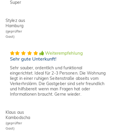
Super
Stylez aus
Hamburg
(geprüfter
Gast)
Weiterempfehlung
Sehr gute Unterkunft!
Sehr sauber, ordentlich und funktional
eingerichtet. Ideal für 2-3 Personen. Die Wohnung
liegt in einer ruhigen Seitenstraße abseits vom
Verkerhrslärm. Die Gastgeber sind sehr freundlich
und hilfsbereit wenn man Fragen hat oder
Informationen braucht. Gerne wieder.
Klaus aus
Kambodscha
(geprüfter
Gast)