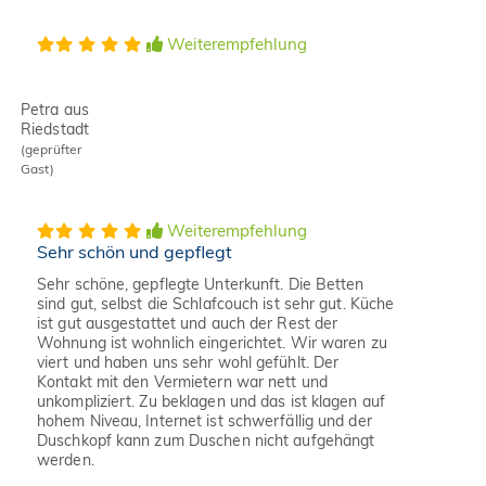
Weiterempfehlung
Petra aus
Riedstadt
(geprüfter
Gast)
Weiterempfehlung
Sehr schön und gepflegt
Sehr schöne, gepflegte Unterkunft. Die Betten
sind gut, selbst die Schlafcouch ist sehr gut. Küche
ist gut ausgestattet und auch der Rest der
Wohnung ist wohnlich eingerichtet. Wir waren zu
viert und haben uns sehr wohl gefühlt. Der
Kontakt mit den Vermietern war nett und
unkompliziert. Zu beklagen und das ist klagen auf
hohem Niveau, Internet ist schwerfällig und der
Duschkopf kann zum Duschen nicht aufgehängt
werden.