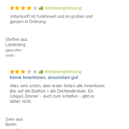
Weiterempfehlung
Unterkunft ist funktionell und im großen und
ganzen in Ordnung.
Steffen aus
Landsberg
(geprüfter
Gast)
Weiterempfehlung
Keine Innentüren, ansonsten gut
Alles sehr schön, aber leider fehlen alle Innentüren
(bis auf die Badtür) + die Dachbodenluke. Ein
ruhiges Zimmer - auch zum schlafen - gibt es
daher nicht.
Sven aus
Berlin