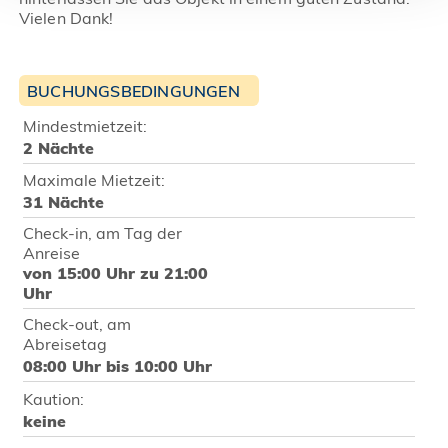
Vielen Dank!
BUCHUNGSBEDINGUNGEN
Mindestmietzeit:
2 Nächte
Maximale Mietzeit:
31 Nächte
Check-in, am Tag der
Anreise
von 15:00 Uhr zu 21:00
Uhr
Check-out, am
Abreisetag
08:00 Uhr bis 10:00 Uhr
Kaution:
keine