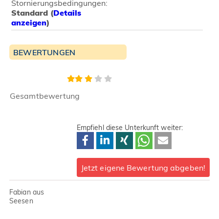
Stornierungsbedingungen:
Standard (
Details
anzeigen
)
BEWERTUNGEN
Gesamtbewertung
Empfiehl diese Unterkunft weiter:
Jetzt eigene Bewertung abgeben!
Fabian aus
Seesen