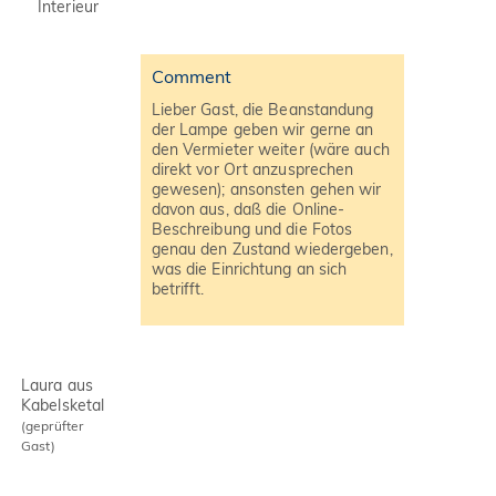
Interieur
Comment
Lieber Gast, die Beanstandung
der Lampe geben wir gerne an
den Vermieter weiter (wäre auch
direkt vor Ort anzusprechen
gewesen); ansonsten gehen wir
davon aus, daß die Online-
Beschreibung und die Fotos
genau den Zustand wiedergeben,
was die Einrichtung an sich
betrifft.
Laura aus
Kabelsketal
(geprüfter
Gast)