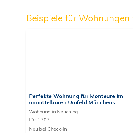
Beispiele für Wohnungen 
‹
Perfekte Wohnung für Monteure im
unmittelbaren Umfeld Münchens
Wohnung in Neuching
ID : 1707
Neu bei Check-In